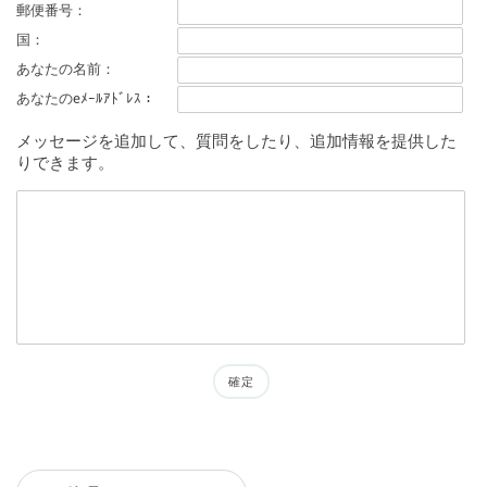
郵便番号：
国：
あなたの名前：
あなたのeﾒｰﾙｱﾄﾞﾚｽ：
メッセージを追加して、質問をしたり、追加情報を提供した
りできます。