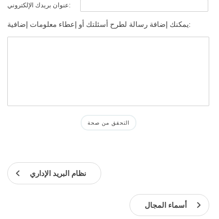
عنوان بريدك الإلكتروني:
يمكنك إضافة رسالة لطرح أسئلتك أو إعطاء معلومات إضافية:
نظام البريد الإداري
أسماء المجال