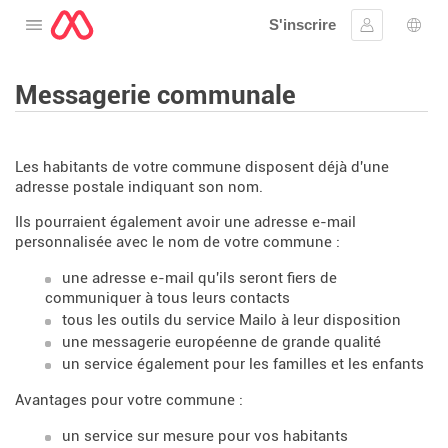
S'inscrire
Ouvrir le menu
Se connect
Choi
Messagerie communale
Les habitants de votre commune disposent déjà d'une
adresse postale indiquant son nom.
Ils pourraient également avoir une adresse e-mail
personnalisée avec le nom de votre commune :
une adresse e-mail qu'ils seront fiers de
communiquer à tous leurs contacts
tous les outils du service Mailo à leur disposition
une messagerie européenne de grande qualité
un service également pour les familles et les enfants
Avantages pour votre commune :
un service sur mesure pour vos habitants