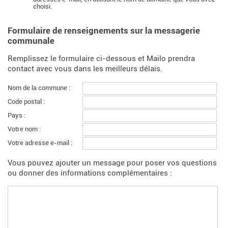
choisi.
Formulaire de renseignements sur la messagerie
communale
Remplissez le formulaire ci-dessous et Mailo prendra
contact avec vous dans les meilleurs délais.
Nom de la commune :
Code postal :
Pays :
Votre nom :
Votre adresse e-mail :
Vous pouvez ajouter un message pour poser vos questions
ou donner des informations complémentaires :