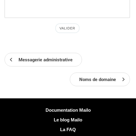
Messagerie administrative
Noms de domaine
Plus d'informations
Documentation Mailo
Le blog Mailo
La FAQ