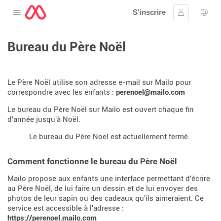
S'inscrire
Ouvrir le menu
Se connect
Choi
Bureau du Père Noël
Le Père Noël utilise son adresse e-mail sur Mailo pour
correspondre avec les enfants :
perenoel@mailo.com
Le bureau du Père Noël sur Mailo est ouvert chaque fin
d'année jusqu'à Noël.
Le bureau du Père Noël est actuellement fermé.
Comment fonctionne le bureau du Père Noël
Mailo propose aux enfants une interface permettant d'écrire
au Père Noël, de lui faire un dessin et de lui envoyer des
photos de leur sapin ou des cadeaux qu'ils aimeraient. Ce
service est accessible à l'adresse :
https://perenoel.mailo.com