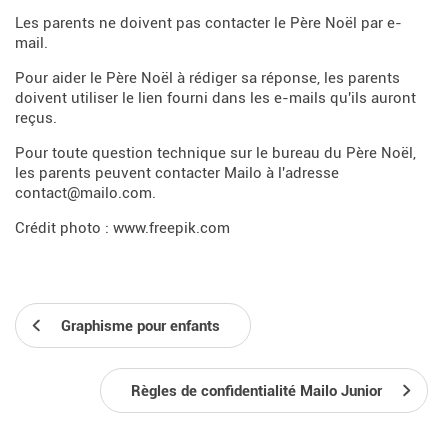
Les parents ne doivent pas contacter le Père Noël par e-
mail.
Pour aider le Père Noël à rédiger sa réponse, les parents
doivent utiliser le lien fourni dans les e-mails qu'ils auront
reçus.
Pour toute question technique sur le bureau du Père Noël,
les parents peuvent contacter Mailo à l'adresse
contact@mailo.com.
Crédit photo : www.freepik.com
Graphisme pour enfants
Règles de confidentialité Mailo Junior