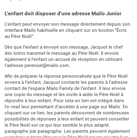
L'enfant doit disposer d'une adresse Mailo Junior
L'enfant peut envoyer son message directement depuis son
interface Mailo habituelle en cliquant sur un bouton "Écris
au Père Noël".
Dès que l'enfant a envoyé son message, Jacquot le chef
des lutins transmet le message au Père Noël. Il envoie
également à l'enfant un accusé de réception en utilisant
l'adresse perenoel@mailo.com.
Afin de préparer la réponse personnalisée que le Père Noël
enverra à l'enfant, Jacquot contacte les parents à l'adresse
contact de l'espace Mailo Family de l'enfant. Il leur envoie
une copie du message et les invite à aider le Père Noël à
répondre à leur enfant. Pour cela un lien est intégré dans
l'e-mail leur permettant d'accéder à une page sur Mailo. En
cliquant sur ce lien, les parents découvrent de nombreuses
possibilités de réponses à leur enfant et peuvent conseiller
le Père Noël sur ce qui leur semble le plus adapté,
paragraphe par paragraphe. Les parents peuvent également