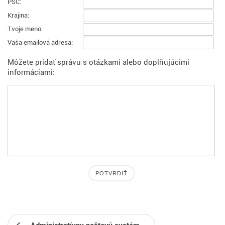
PSČ:
Krajina:
Tvoje meno:
Vaša emailová adresa:
Môžete pridať správu s otázkami alebo doplňujúcimi
informáciami: