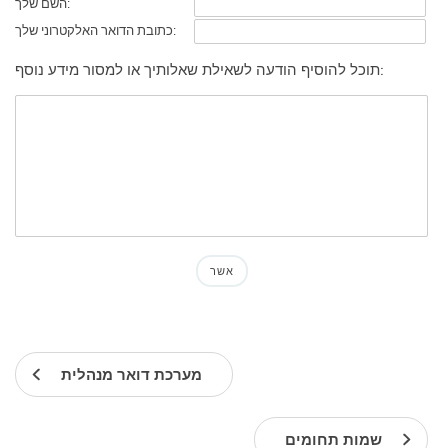
השם שלך:
כתובת הדואר האלקטרוני שלך:
תוכל להוסיף הודעה לשאילת שאלותיך או למסור מידע נוסף:
מערכת דואר מנהלית
שמות תחומים