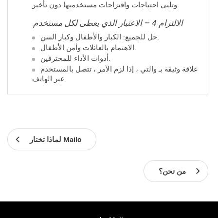
وتلبي احتياجات واقتراحات مستخدميها دون تأخير.
الالتزام 4 – الاعتبار الذي يعطى لكل مستخدم
حل للجميع: الكبار والأطفال وكبار السن.
الاهتمام بالعائلات وأمن الأطفال.
أدوات الأداء للمحترفين.
علاقة وثيقة بـ
والتي ، إذا لزم الأمر ، تتصل بالمستخدم
عبر الهاتف.
لماذا تختار Mailo
من نحن؟