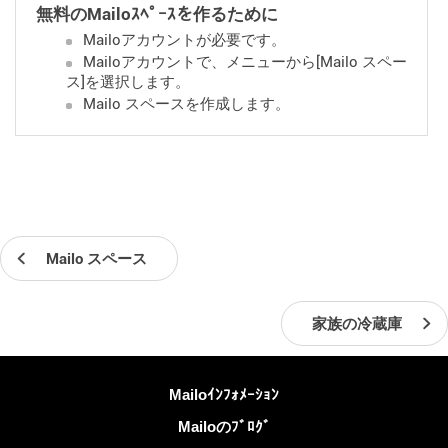
無料のMailoｽﾍﾟｰｽを作るために
Mailoアカウントが必要です。
Mailoアカウントで、メニューから[Mailo スペー
ス]を選択します。
Mailo スペースを作成します。
Mailo スペース
家族の冷蔵庫
詳しくは
Mailoｲﾝﾌｫﾒｰｼｮﾝ
Mailoのﾌﾞﾛｸﾞ