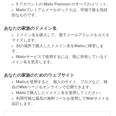
5 アカウントの Mailo Premium のすべてのメリット。
Mailoプレミアムメールボックスは、市場で最も包括
的なものです。
あなたの家族のドメイン名
ドメイン名を購入して、電子メールアドレスをカスタ
マイズします。
別の場所で購入したドメイン名をMailoに移管しま
す。
Mailoサービスで使用するには、既に所有しているド
メイン名を宣言します。
あなたの家族のためのウェブサイト
Mailoを使用すると、個人のサイト、ブログなど、独
自のWebページをオンラインで公開できます。
Mailoで購入したドメイン名を使用してください。
利用可能な最高の無料ツールを使用してWebサイトを
設計します。