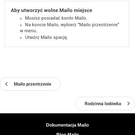
Aby utworzyć wolne Mailo miejsce
Musisz posiadać konto Mailo.
Na koncie Mailo, wybierz "Mailo przestrzenie"
w menu.
Utwórz Mailo spację.
Mailo przestrzenie
Rodzinna lodówka
Więcej informacji
Dokumentacja Mailo
Blog Mailo