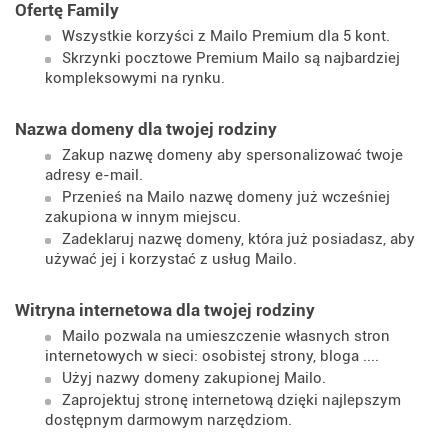
Ofertę Family
Wszystkie korzyści z Mailo Premium dla 5 kont.
Skrzynki pocztowe Premium Mailo są najbardziej
kompleksowymi na rynku.
Nazwa domeny dla twojej rodziny
Zakup nazwę domeny aby spersonalizować twoje
adresy e-mail.
Przenieś na Mailo nazwę domeny już wcześniej
zakupiona w innym miejscu.
Zadeklaruj nazwę domeny, która już posiadasz, aby
używać jej i korzystać z usług Mailo.
Witryna internetowa dla twojej rodziny
Mailo pozwala na umieszczenie własnych stron
internetowych w sieci: osobistej strony, bloga ....
Użyj nazwy domeny zakupionej Mailo.
Zaprojektuj stronę internetową dzięki najlepszym
dostępnym darmowym narzędziom.