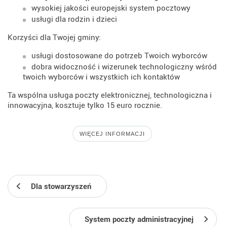
wysokiej jakości europejski system pocztowy
usługi dla rodzin i dzieci
Korzyści dla Twojej gminy:
usługi dostosowane do potrzeb Twoich wyborców
dobra widoczność i wizerunek technologiczny wśród
twoich wyborców i wszystkich ich kontaktów
Ta wspólna usługa poczty elektronicznej, technologiczna i
innowacyjna, kosztuje tylko 15 euro rocznie.
WIĘCEJ INFORMACJI
Dla stowarzyszeń
System poczty administracyjnej