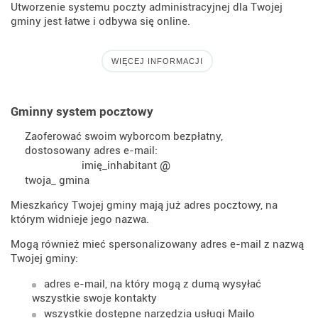
Utworzenie systemu poczty administracyjnej dla Twojej
gminy jest łatwe i odbywa się online.
WIĘCEJ INFORMACJI
Gminny system pocztowy
Zaoferować swoim wyborcom bezpłatny,
dostosowany adres e-mail:
@
imię_inhabitant
twoja_ gmina
Mieszkańcy Twojej gminy mają już adres pocztowy, na
którym widnieje jego nazwa.
Mogą również mieć spersonalizowany adres e-mail z nazwą
Twojej gminy:
adres e-mail, na który mogą z dumą wysyłać
wszystkie swoje kontakty
wszystkie dostępne narzędzia usługi Mailo