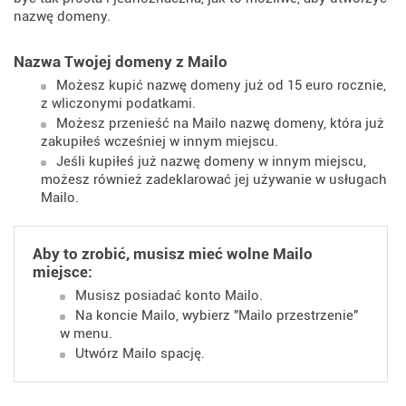
nazwę domeny.
Nazwa Twojej domeny z Mailo
Możesz kupić nazwę domeny już od 15 euro rocznie,
z wliczonymi podatkami.
Możesz przenieść na Mailo nazwę domeny, która już
zakupiłeś wcześniej w innym miejscu.
Jeśli kupiłeś już nazwę domeny w innym miejscu,
możesz również zadeklarować jej używanie w usługach
Mailo.
Aby to zrobić, musisz mieć wolne Mailo
miejsce:
Musisz posiadać konto Mailo.
Na koncie Mailo, wybierz "Mailo przestrzenie"
w menu.
Utwórz Mailo spację.