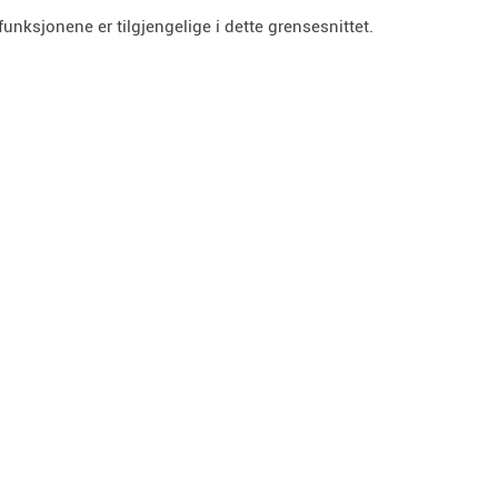
funksjonene er tilgjengelige i dette grensesnittet.