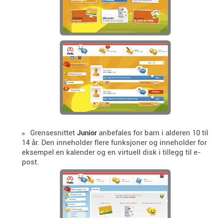
Grensesnittet
Junior
anbefales for barn i alderen 10 til
14 år. Den inneholder flere funksjoner og inneholder for
eksempel en kalender og en virtuell disk i tillegg til e-
post.