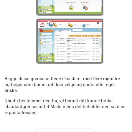
Begge disse grensesnittene eksisterer med flere mønstre
og farger som barnet ditt kan velge og endre etter eget
ønske.
Når du bestemmer deg for, vil barnet ditt kunne bruke
standardgrensesnittet Mailo mens det beholder den samme
e-postadressen.