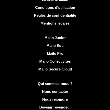
Conditions d'utilisation
Règles de confidentialité
Mentions légales
Découvrir Mailo
Mailo Junior
Mailo Edu
Mailo Pro
Mailo Collectivités
Mailo Secure Cloud
Plus d'infos sur Mailo
Qui sommes-nous ?
Nous contacter
Nous rejoindre
Devenir revendeur