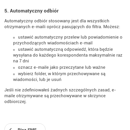
5. Automatyczny odbiór
Automatyczny odbiór stosowany jest dla wszystkich
otrzymanych e-maili oprócz pasujących do filtra. Możesz:
ustawić automatyczny przelew lub powiadomienie o
przychodzących wiadomościach e-mail
ustawić automatyczną odpowiedź, która będzie
wysyłana do każdego korespondenta maksymalnie raz
na 7 dni
oznacz e-maile jako przeczytane lub ważne
wybierz folder, w którym przechowywane są
wiadomości, lub je usuń
Jeśli nie zdefiniowałeś żadnych szczególnych zasad, e-
maile otrzymywane są przechowywane w skrzynce
odbiorczej.