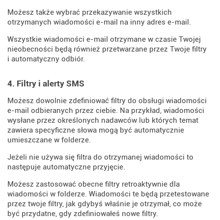
Możesz także wybrać przekazywanie wszystkich
otrzymanych wiadomości e-mail na inny adres e-mail.
Wszystkie wiadomości e-mail otrzymane w czasie Twojej
nieobecności będą również przetwarzane przez Twoje filtry
i automatyczny odbiór.
4. Filtry i alerty SMS
Możesz dowolnie zdefiniować filtry do obsługi wiadomości
e-mail odbieranych przez ciebie. Na przykład, wiadomości
wysłane przez określonych nadawców lub których temat
zawiera specyficzne słowa mogą być automatycznie
umieszczane w folderze.
Jeżeli nie używa się filtra do otrzymanej wiadomości to
następuje automatyczne przyjęcie.
Możesz zastosować obecne filtry retroaktywnie dla
wiadomości w folderze. Wiadomości te będą przetestowane
przez twoje filtry, jak gdybyś właśnie je otrzymał, co może
być przydatne, gdy zdefiniowałeś nowe filtry.