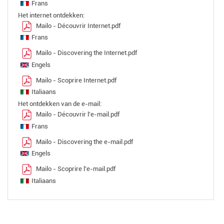
Frans
Het internet ontdekken:
Mailo - Découvrir Internet.pdf
Frans
Mailo - Discovering the Internet.pdf
Engels
Mailo - Scoprire Internet.pdf
Italiaans
Het ontdekken van de e-mail:
Mailo - Découvrir l'e-mail.pdf
Frans
Mailo - Discovering the e-mail.pdf
Engels
Mailo - Scoprire l'e-mail.pdf
Italiaans