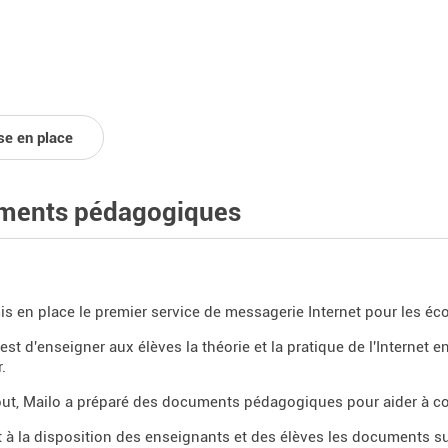
se en place
ments pédagogiques
is en place le premier service de messagerie Internet pour les éco
 est d'enseigner aux élèves la théorie et la pratique de l'Internet 
.
but, Mailo a préparé des documents pédagogiques pour aider à 
 à la disposition des enseignants et des élèves les documents su