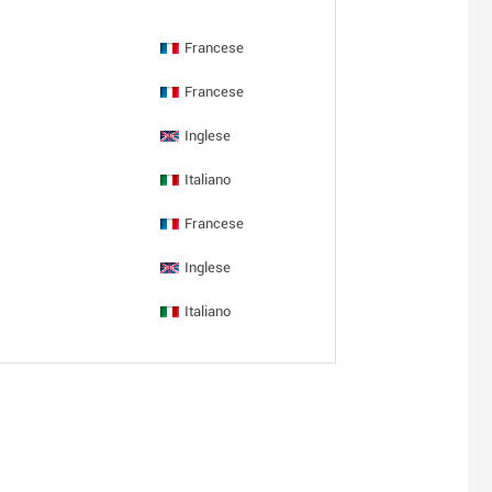
Francese
Francese
Inglese
Italiano
Francese
Inglese
Italiano