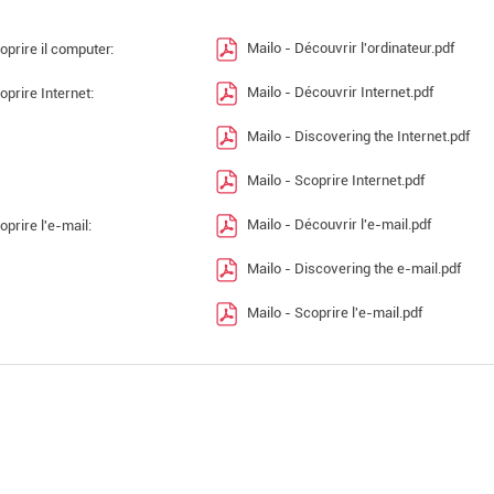
Mailo - Découvrir l'ordinateur.pdf
oprire il computer:
Mailo - Découvrir Internet.pdf
oprire Internet:
Mailo - Discovering the Internet.pdf
Mailo - Scoprire Internet.pdf
Mailo - Découvrir l'e-mail.pdf
oprire l'e-mail:
Mailo - Discovering the e-mail.pdf
Mailo - Scoprire l'e-mail.pdf