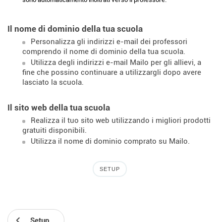
Il nome di dominio della tua scuola
Personalizza gli indirizzi e-mail dei professori
comprendo il nome di dominio della tua scuola.
Utilizza degli indirizzi e-mail Mailo per gli allievi, a
fine che possino continuare a utilizzargli dopo avere
lasciato la scuola.
Il sito web della tua scuola
Realizza il tuo sito web utilizzando i migliori prodotti
gratuiti disponibili.
Utilizza il nome di dominio comprato su Mailo.
SETUP
Setup