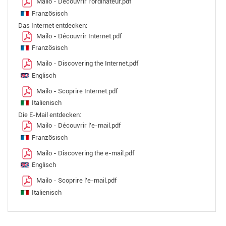
Mailo - Découvrir l'ordinateur.pdf
Französisch
Das Internet entdecken:
Mailo - Découvrir Internet.pdf
Französisch
Mailo - Discovering the Internet.pdf
Englisch
Mailo - Scoprire Internet.pdf
Italienisch
Die E-Mail entdecken:
Mailo - Découvrir l'e-mail.pdf
Französisch
Mailo - Discovering the e-mail.pdf
Englisch
Mailo - Scoprire l'e-mail.pdf
Italienisch