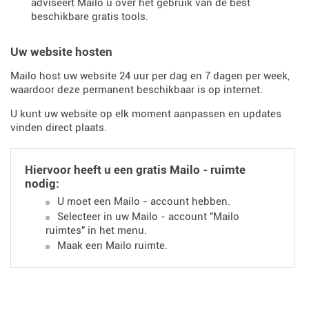
adviseert Mailo u over het gebruik van de best
beschikbare gratis tools.
Uw website hosten
Mailo host uw website 24 uur per dag en 7 dagen per week,
waardoor deze permanent beschikbaar is op internet.
U kunt uw website op elk moment aanpassen en updates
vinden direct plaats.
Hiervoor heeft u een gratis Mailo - ruimte
nodig:
U moet een Mailo - account hebben.
Selecteer in uw Mailo - account "Mailo
ruimtes" in het menu.
Maak een Mailo ruimte.