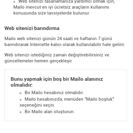
Web sitenizi tasarlamanıza yardımcı olmak için,
Mailo mevcut en iyi ücretsiz araçların kullanımı
konusunda size tavsiyelerde bulunur.
Web sitenizi barındırma
Mailo web sitenizi günün 24 saati ve haftanın 7 günü
barındırarak İnternette kalıcı olarak kullanılabilir hale getirir.
Web sitenizi istediğiniz zaman değiştirebilirsiniz ve
güncellemeler hemen gerçekleşir.
Bunu yapmak için boş bir Mailo alanınız
olmalıdır:
Bir Mailo hesabınız olmalıdır.
Mailo hesabınızda, menüden "Mailo boşluk"
seçeneğini seçin.
Bir Mailo alan oluşturun.