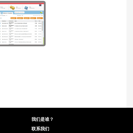
有关Mailo的更多信息
我们是谁？
联系我们