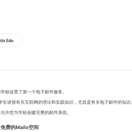
ilo Edu
o已为学校设置了第一个电子邮件服务。
学生讲授有关互联网的理论和实践知识，尤其是有关电子邮件的知识
 Edu允许您为学校创建完整的邮件系统。
免费的Mailo空间