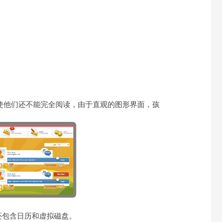
即使他们还不能完全阅读，由于直观的图形界面，孩
还包含日历和虚拟磁盘。