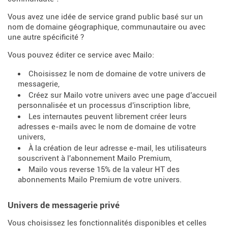
Vous avez une idée de service grand public basé sur un
nom de domaine géographique, communautaire ou avec
une autre spécificité ?
Vous pouvez éditer ce service avec Mailo:
Choisissez le nom de domaine de votre univers de
messagerie,
Créez sur Mailo votre univers avec une page d'accueil
personnalisée et un processus d'inscription libre,
Les internautes peuvent librement créer leurs
adresses e-mails avec le nom de domaine de votre
univers,
À la création de leur adresse e-mail, les utilisateurs
souscrivent à l'abonnement Mailo Premium,
Mailo vous reverse 15% de la valeur HT des
abonnements Mailo Premium de votre univers.
Univers de messagerie privé
Vous choisissez les fonctionnalités disponibles et celles