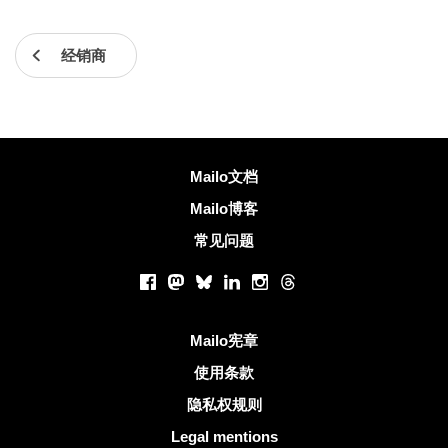
经销商
更多信息
Mailo文档
Mailo博客
常见问题
社交网络
Facebook
Mastodon
Bluesky
LinkedIn
Instagram
Threads
有用的链接
Mailo宪章
使用条款
隐私权规则
Legal mentions