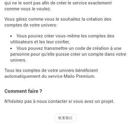
qui ne le sont pas afin de créer le service exactement
comme vous le voulez.
Vous gérez comme vous le souhaitez la création des
comptes de votre univers:
Vous pouvez créer vous-même les comptes des
utilisateurs et les leur confier,
Vous pouvez transmettre un code de création à une
personne pour qu'elle puisse créer un compte dans votre
univers.
Tous les comptes de votre univers bénéficient
automatiquement du service Mailo Premium.
Comment faire ?
N'hésitez pas à nous contacter si vous avez un projet.
联系我们