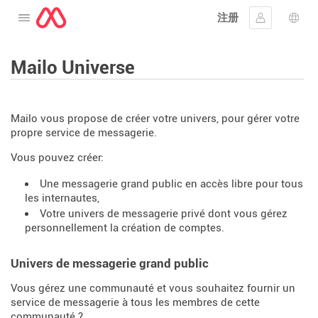
注册
打开菜单
登入
语言
Mailo Universe
Mailo vous propose de créer votre univers, pour gérer votre
propre service de messagerie.
Vous pouvez créer:
Une messagerie grand public en accès libre pour tous
les internautes,
Votre univers de messagerie privé dont vous gérez
personnellement la création de comptes.
Univers de messagerie grand public
Vous gérez une communauté et vous souhaitez fournir un
service de messagerie à tous les membres de cette
communauté ?