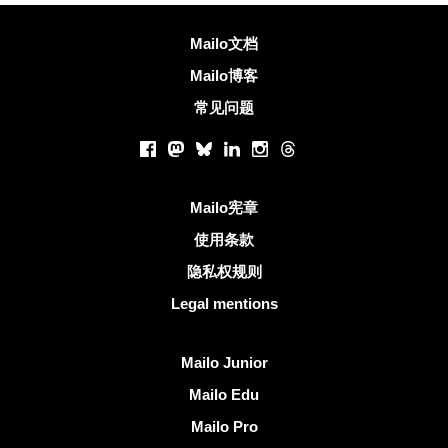
更多信息
Mailo文档
Mailo博客
常见问题
社交网络
Facebook
Mastodon
Bluesky
LinkedIn
Instagram
Threads
有用的链接
Mailo宪章
使用条款
隐私权规则
Legal mentions
发现Mailo
Mailo Junior
Mailo Edu
Mailo Pro