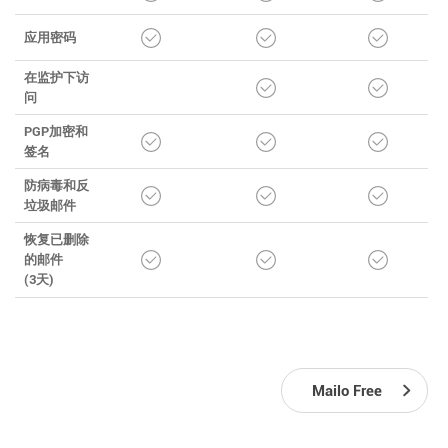
应用密码
在监护下访
问
PGP加密和
签名
防病毒和反
垃圾邮件
恢复已删除
的邮件
(3天)
Mailo Free