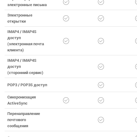
электронные письма
Электронные
открытки
IMAP4 / IMAP4S
доступ
(электронная почта
клиента)
IMAP4 / IMAP4S
доступ
(сторонний сервис)
POP3 / POP3S доступ
Синхронизация
ActiveSync
Перенаправление
почтового
сообщения