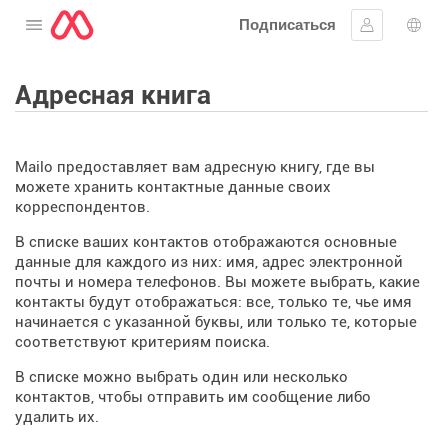
Подписаться
Открыть меню
Войти в си
Выб
Адресная книга
Mailo предоставляет вам адресную книгу, где вы
можете хранить контактные данные своих
корреспондентов.
В списке ваших контактов отображаются основные
данные для каждого из них: имя, адрес электронной
почты и номера телефонов. Вы можете выбрать, какие
контакты будут отображаться: все, только те, чье имя
начинается с указанной буквы, или только те, которые
соответствуют критериям поиска.
В списке можно выбрать один или несколько
контактов, чтобы отправить им сообщение либо
удалить их.