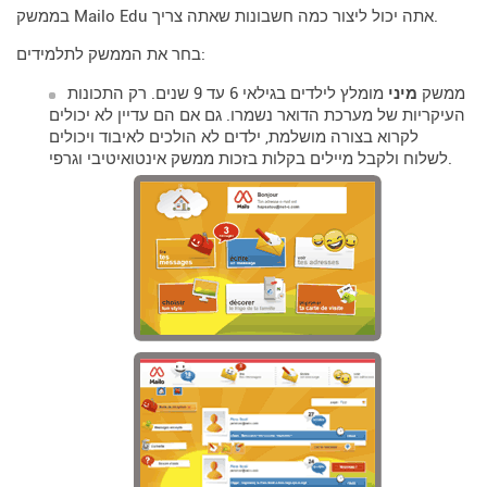
בממשק Mailo Edu אתה יכול ליצור כמה חשבונות שאתה צריך.
בחר את הממשק לתלמידים:
ממשק
מיני
מומלץ לילדים בגילאי 6 עד 9 שנים. רק התכונות
העיקריות של מערכת הדואר נשמרו. גם אם הם עדיין לא יכולים
לקרוא בצורה מושלמת, ילדים לא הולכים לאיבוד ויכולים
לשלוח ולקבל מיילים בקלות בזכות ממשק אינטואיטיבי וגרפי.