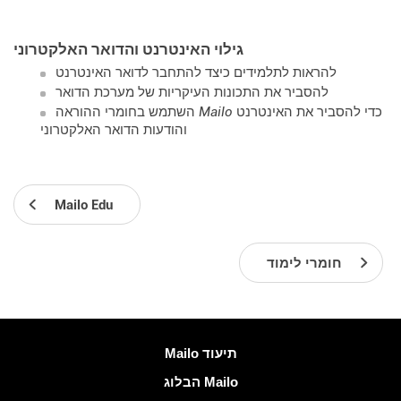
גילוי האינטרנט והדואר האלקטרוני
להראות לתלמידים כיצד להתחבר לדואר האינטרנט
להסביר את התכונות העיקריות של מערכת הדואר
כדי להסביר את האינטרנט
Mailo
השתמש בחומרי ההוראה
והודעות הדואר האלקטרוני
Mailo Edu
חומרי לימוד
עוד מידע
Mailo תיעוד
הבלוג Mailo