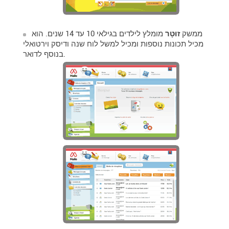
ממשק
זוּטָר
מומלץ לילדים בגילאי 10 עד 14 שנים. הוא
מכיל תכונות נוספות ומכיל למשל לוח שנה ודיסק וירטואלי
בנוסף לדואר.