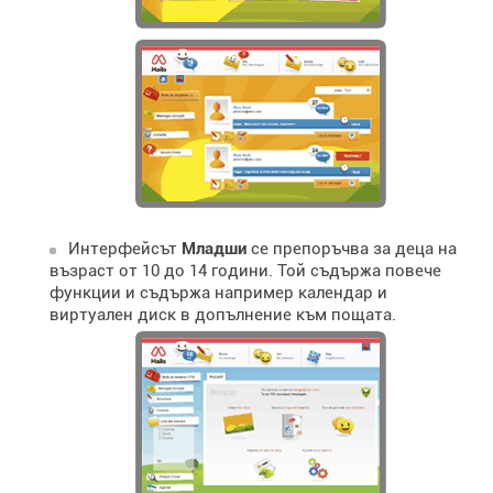
Интерфейсът
Младши
се препоръчва за деца на
възраст от 10 до 14 години. Той съдържа повече
функции и съдържа например календар и
виртуален диск в допълнение към пощата.