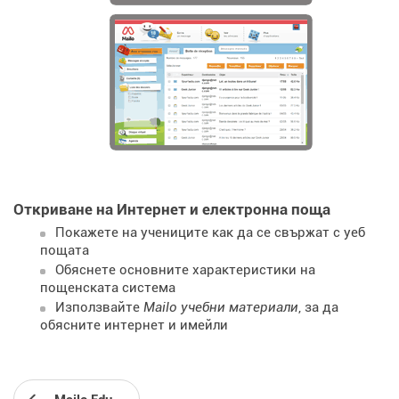
Откриване на Интернет и електронна поща
Покажете на учениците как да се свържат с уеб
пощата
Обяснете основните характеристики на
пощенската система
Използвайте
Mailo учебни материали
, за да
обясните интернет и имейли