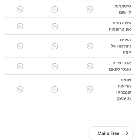
סיסמאות
ליישום
גישה תחת
אפוטרופסות
הצפנה
וחתימה של
PGP
אנטי וירוס
ואנטי ספאם
שחזור
הודעות
שנמחקו
(3 ימים)
Mailo Free