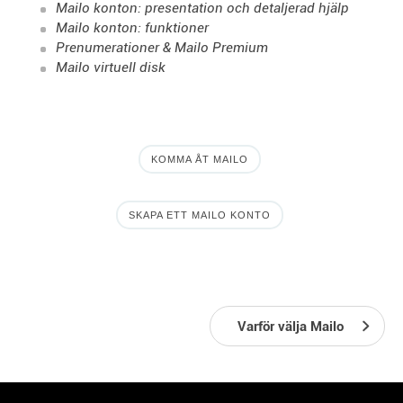
Mailo konton: presentation och detaljerad hjälp
Mailo konton: funktioner
Prenumerationer & Mailo Premium
Mailo virtuell disk
KOMMA ÅT MAILO
SKAPA ETT MAILO KONTO
Varför välja Mailo