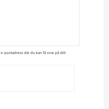
 e-postadress där du kan få svar på ditt