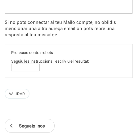
Si no pots connectar al teu Mailo compte, no oblidis
mencionar una altra adreça email on pots rebre una
resposta al teu missatge.
Protecció contra robots
Seguiu les instruccions i escriviu el resultat:
Segueix-nos