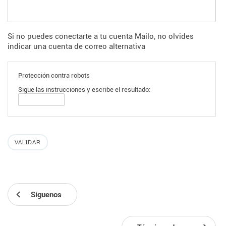
Si no puedes conectarte a tu cuenta Mailo, no olvides
indicar una cuenta de correo alternativa
Protección contra robots
Sigue las instrucciones y escribe el resultado:
Síguenos