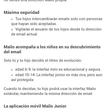
no tienes una dirección Mailo propia.
Máxima seguridad
Tus hijos intercambiarán emails solo con personas
que hayan sido aceptadas.
Vigilarás el anuario de tus hijos desde tu dirección
de email actual.
Mailo acompaña a los niños en su descubrimiento
del email
Solo tú y tu hijo decidís el ritmo de evolución:
edad 6-9: la interfaz mini es educacional y segura
edad 10-14: La interfaz júnior es más rica, pero aun
así protegida
Cuando lo decidas, tu hijo podrá usar la interfaz Mailo
estándar, mantieniendo la misma dirección de email.
La aplicación móvil Mailo Junior