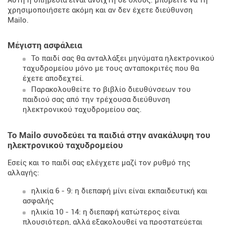
Αυτή η υπηρεσία είναι ανοιχτή σε όλους: μπορείτε να τη
χρησιμοποιήσετε ακόμη και αν δεν έχετε διεύθυνση
Mailo.
Μέγιστη ασφάλεια
Το παιδί σας θα ανταλλάξει μηνύματα ηλεκτρονικού
ταχυδρομείου μόνο με τους ανταποκριτές που θα
έχετε αποδεχτεί.
Παρακολουθείτε το βιβλίο διευθύνσεων του
παιδιού σας από την τρέχουσα διεύθυνση
ηλεκτρονικού ταχυδρομείου σας.
Το Mailo συνοδεύει τα παιδιά στην ανακάλυψη του
ηλεκτρονικού ταχυδρομείου
Εσείς και το παιδί σας ελέγχετε μαζί τον ρυθμό της
αλλαγής:
ηλικία 6 - 9: η διεπαφή μίνι είναι εκπαιδευτική και
ασφαλής
ηλικία 10 - 14: η διεπαφή κατώτερος είναι
πλουσιότερη, αλλά εξακολουθεί να προστατεύεται