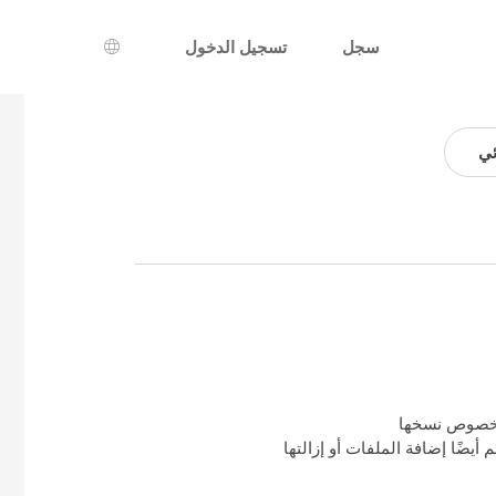
سجل
تسجيل الدخول
اختيار اللغة
ئي
الخصوص نسخها
أيضًا إضافة الملفات أو إزالتها