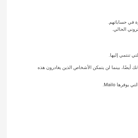
ك أيضًا، بينما لن يتمكن الأشخاص الذين يغادرون هذه
فرها Mailo.