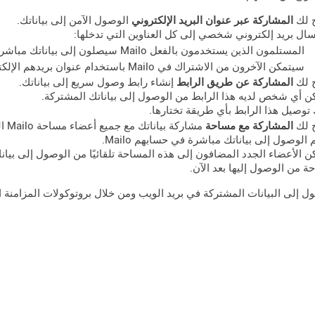
ح لك
المشاركة عبر عنوان البريد الإلكتروني
الوصول الآمن إلى بياناتك.
سال بريد إلكتروني شخصي إلى كل العناوين التي تدخلها:
المستلمون الذين يستخدمون بالفعل Mailo سيصلون إلى بياناتك مباشرة في حساباتهم.
سيتمكن الآخرون من الاشتراك في Mailo باستخدام عنوان بريدهم الإلكتروني الحالي.
ح لك
المشاركة عن طريق الرابط
إنشاء رابط وصول سريع إلى بياناتك.
 أي شخص لديه هذا الرابط من الوصول إلى بياناتك المشتركة.
توصيل هذا الرابط بأي طريقة تختارها.
ح لك
المشاركة مع مساحة
مشاركة بياناتك مع جميع أعضاء مساحة Mailo التي تنتمي إليها.
 الوصول إلى بياناتك مباشرة في حسابهم Mailo.
 الأعضاء الجدد المضافون إلى هذه المساحة تلقائيًا من الوصول إلى بيانات
ة من الوصول إليها بعد الآن.
 إلى البيانات المشتركة في بريد الويب ومن خلال بروتوكولات المزامنة التي يو