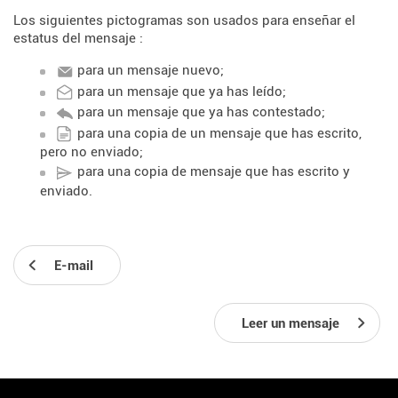
Los siguientes pictogramas son usados para enseñar el
estatus del mensaje :
para un mensaje nuevo;
para un mensaje que ya has leído;
para un mensaje que ya has contestado;
para una copia de un mensaje que has escrito,
pero no enviado;
para una copia de mensaje que has escrito y
enviado.
E-mail
Leer un mensaje