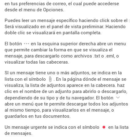
en tus preferencias de correo, el cual puede accederse
desde el menu de Opciones.
Puedes leer un mensaje específico haciendo click sobre el :
Será visualizado en el panel de vista preliminar. Haciendo
doble clic se visualizará en pantalla completa.
El botón
en la esquina superior derecha abre un menu
que permite cambiar la forma en que se visualiza el
mensaje, para descargarlo como archivos .txt o .eml, o
visualizar todas las cabeceras.
SI un mensaje tiene uno o más adjuntos, se indica en la
lista con el símbolo
. En la página dónde el mensaje se
visualiza, la lista de adjuntos aparece en la cabecera. haz
clic en el nombre de un adjunto para abrirlo o descargarlo,
dependiendo de su tipo y de tu navegador. El botón
abre un menú que te permite descargar todos los adjuntos
al mismo tiempo, para visualizarlos en el mensaje, o
guardarlos en tus documentos.
Un mensaje urgente se indica con el símbolo
en la lista
de mensajes.