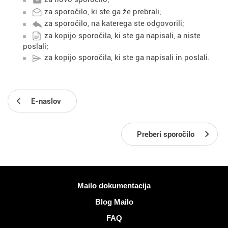
za sporočilo, ki ste ga že prebrali;
za sporočilo, na katerega ste odgovorili;
za kopijo sporočila, ki ste ga napisali, a niste
poslali;
za kopijo sporočila, ki ste ga napisali in poslali.
E-naslov
Preberi sporočilo
Več informacij
Mailo dokumentacija
Blog Mailo
FAQ