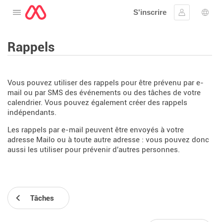
S'inscrire
Ouvrir le menu
Se connect
Choi
Rappels
Vous pouvez utiliser des rappels pour être prévenu par e-
mail ou par SMS des événements ou des tâches de votre
calendrier. Vous pouvez également créer des rappels
indépendants.
Les rappels par e-mail peuvent être envoyés à votre
adresse Mailo ou à toute autre adresse : vous pouvez donc
aussi les utiliser pour prévenir d'autres personnes.
Tâches