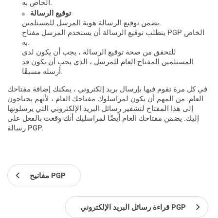
الخاص به.
توقيع الرسالة
يضمن توقيع الرسالة هوية المرسل للمستلمين.
يتطلب توقيع الرسالة أن يستخدم المرسل مفتاح PGP الخاص
به.
للتحقق من صحة توقيع الرسالة ، يجب أن يكون لدى
المستلمين المفتاح العام للمرسل ، الذي يجب أن يكون قد
أرسله مسبقًا.
في كل مرة تقوم فيها بإرسال بريد إلكتروني ، يمكنك إضافة مفتاحك
العام. من المهم أن يكون لمراسلوك مفتاحك العام ، لأنهم يحتاجون
إلى هذا المفتاح لتشفير رسائل البريد الإلكتروني التي يرسلونها
إليك. يضمن مفتاحك العام أيضًا لمراسليك أنك وقعت بالفعل على
رسالة PGP.
مفاتيح PGP
قراءة رسائل البريد الإلكتروني PGP