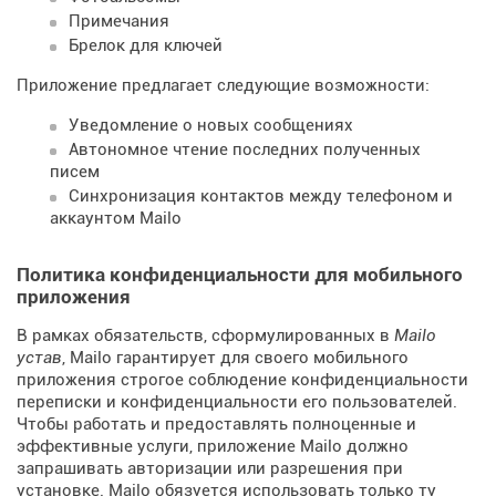
Примечания
Брелок для ключей
Приложение предлагает следующие возможности:
Уведомление о новых сообщениях
Автономное чтение последних полученных
писем
Синхронизация контактов между телефоном и
аккаунтом Mailo
Политика конфиденциальности для мобильного
приложения
В рамках обязательств, сформулированных в
Mailo
устав
, Mailo гарантирует для своего мобильного
приложения строгое соблюдение конфиденциальности
переписки и конфиденциальности его пользователей.
Чтобы работать и предоставлять полноценные и
эффективные услуги, приложение Mailo должно
запрашивать авторизации или разрешения при
установке. Mailo обязуется использовать только ту