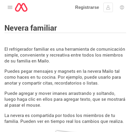
Registrarse
Abre el menú
Ingresar
Sele
Nevera familiar
El refrigerador familiar es una herramienta de comunicación
simple, conveniente y recreativa entre todos los miembros
de su familia en Mailo.
Puedes pegar mensajes y magnets en la nevera Mailo tal
como haces en tu cocina. Por ejemplo, puede usarlo para
anotar y compartir citas, recordatorios o listas.
Puede agregar y mover imanes arrastrando y soltando,
luego haga clic en ellos para agregar texto, que se mostrará
al pasar el mouse.
La nevera es compartida por todos los miembros de tu
familia. Pueden ver en tiempo real los cambios que realiza.