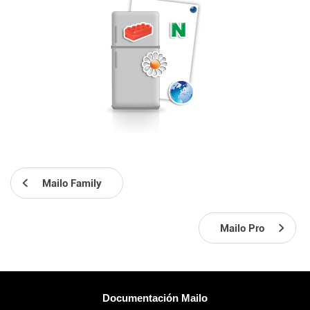
Mailo Family
Mailo Pro
Más información
Documentación Mailo