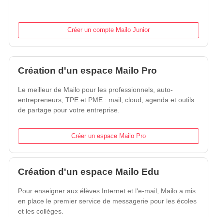
Créer un compte Mailo Junior
Création d'un espace Mailo Pro
Le meilleur de Mailo pour les professionnels, auto-
entrepreneurs, TPE et PME : mail, cloud, agenda et outils
de partage pour votre entreprise.
Créer un espace Mailo Pro
Création d'un espace Mailo Edu
Pour enseigner aux élèves Internet et l'e-mail, Mailo a mis
en place le premier service de messagerie pour les écoles
et les collèges.