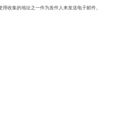
使用收集的地址之一作为发件人来发送电子邮件。