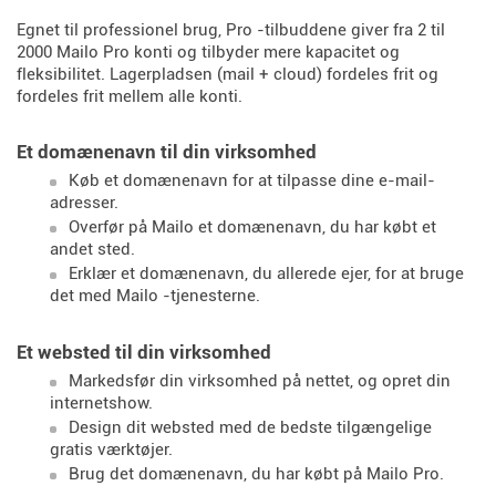
Egnet til professionel brug, Pro -tilbuddene giver fra 2 til
2000 Mailo Pro konti og tilbyder mere kapacitet og
fleksibilitet. Lagerpladsen (mail + cloud) fordeles frit og
fordeles frit mellem alle konti.
Et domænenavn til din virksomhed
Køb et domænenavn for at tilpasse dine e-mail-
adresser.
Overfør på Mailo et domænenavn, du har købt et
andet sted.
Erklær et domænenavn, du allerede ejer, for at bruge
det med Mailo -tjenesterne.
Et websted til din virksomhed
Markedsfør din virksomhed på nettet, og opret din
internetshow.
Design dit websted med de bedste tilgængelige
gratis værktøjer.
Brug det domænenavn, du har købt på Mailo Pro.