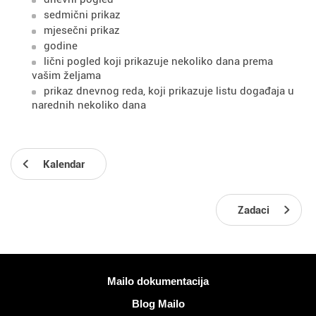
sedmični prikaz
mjesečni prikaz
godine
lični pogled koji prikazuje nekoliko dana prema
vašim željama
prikaz dnevnog reda, koji prikazuje listu događaja u
narednih nekoliko dana
Kalendar
Zadaci
Više informacija
Mailo dokumentacija
Blog Mailo