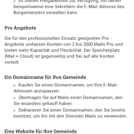
Es stehen Freigabetools zur Verfügung, mit denen
beispielsweise eine Sekretärin die E-Mail-Adresse des
Bürgermeisters verwalten kann.
Pro Angebote
Die für den professionellen Einsatz geeigneten Pro -
Angebote umfassen Konten von 2 bis 2000 Mailo Pro und
bieten mehr Kapazität und Flexibilität. Der Speicherplatz
(Mail + Cloud) ist gegenseitig und frei auf alle Konten
verteilt.
Ein Domainname für Ihre Gemeinde
Kaufen Sie einen Domainnamen, um Ihre E-Mail-
Adressen anzupassen.
Übertragen Sie auf Mailo einen Domainnamen, den
Sie woanders gekauft haben.
Deklarieren Sie einen Domainnamen, den Sie bereits
besitzen, um ihn mit den Diensten Mailo zu verwenden.
Eine Website für Ihre Gemeinde