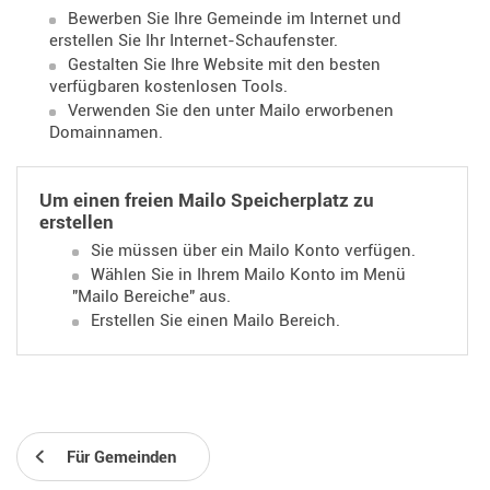
Bewerben Sie Ihre Gemeinde im Internet und
erstellen Sie Ihr Internet-Schaufenster.
Gestalten Sie Ihre Website mit den besten
verfügbaren kostenlosen Tools.
Verwenden Sie den unter Mailo erworbenen
Domainnamen.
Um einen freien Mailo Speicherplatz zu
erstellen
Sie müssen über ein Mailo Konto verfügen.
Wählen Sie in Ihrem Mailo Konto im Menü
"Mailo Bereiche" aus.
Erstellen Sie einen Mailo Bereich.
Für Gemeinden