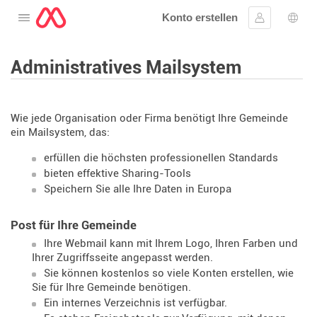
Konto erstellen
Öffnen Sie das Menü
Anmelden
Wahl
Administratives Mailsystem
Wie jede Organisation oder Firma benötigt Ihre Gemeinde
ein Mailsystem, das:
erfüllen die höchsten professionellen Standards
bieten effektive Sharing-Tools
Speichern Sie alle Ihre Daten in Europa
Post für Ihre Gemeinde
Ihre Webmail kann mit Ihrem Logo, Ihren Farben und
Ihrer Zugriffsseite angepasst werden.
Sie können kostenlos so viele Konten erstellen, wie
Sie für Ihre Gemeinde benötigen.
Ein internes Verzeichnis ist verfügbar.