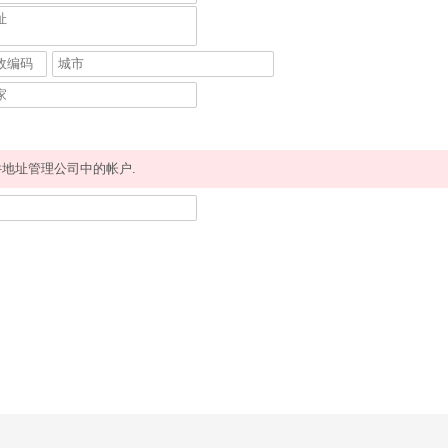
地址管理公司中的帐户.