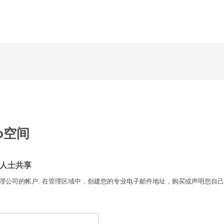
ro空间
人士共享
可让您管理公司的帐户. 在管理区域中，创建您的专业电子邮件地址，购买或声明您自