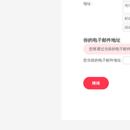
地址:
你的电子邮件地址
您将通过当前的电子邮件
您当前的电子邮件地址: