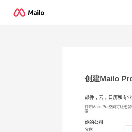
创建Mailo P
邮件，云，日历和专业
打开Mailo Pro空间
据.
你的公司
名称: