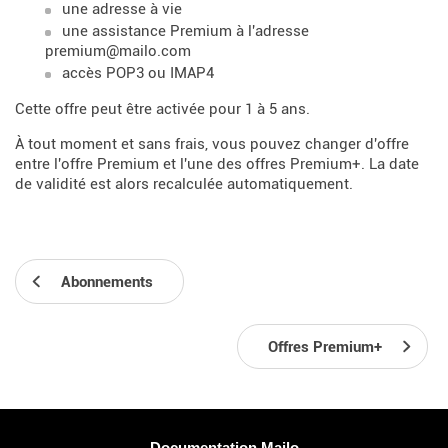
une adresse à vie
une assistance Premium à l'adresse
premium@mailo.com
accès POP3 ou IMAP4
Cette offre peut être activée pour 1 à 5 ans.
À tout moment et sans frais, vous pouvez changer d'offre
entre l'offre Premium et l'une des offres Premium+. La date
de validité est alors recalculée automatiquement.
Abonnements
Offres Premium+
Plus d'informations
Documentation Mailo